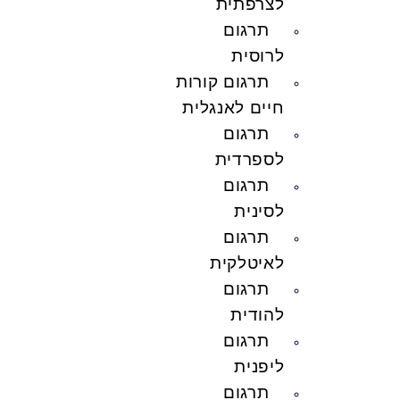
לצרפתית
תרגום
לרוסית
תרגום קורות
חיים לאנגלית
תרגום
לספרדית
תרגום
לסינית
תרגום
לאיטלקית
תרגום
להודית
תרגום
ליפנית
תרגום