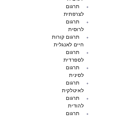
תרגום
לצרפתית
תרגום
לרוסית
תרגום קורות
חיים לאנגלית
תרגום
לספרדית
תרגום
לסינית
תרגום
לאיטלקית
תרגום
להודית
תרגום