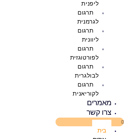
ליפנית
תרגום
לגרמנית
תרגום
ליוונית
תרגום
לפורטוגזית
תרגום
לבולגרית
תרגום
לקוריאנית
מאמרים
צרו קשר
בית