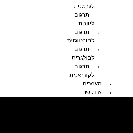
לגרמנית
תרגום
ליוונית
תרגום
לפורטוגזית
תרגום
לבולגרית
תרגום
לקוריאנית
מאמרים
צרו קשר