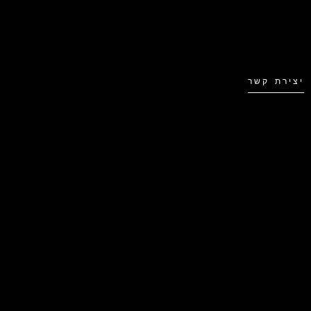
יצירת קשר