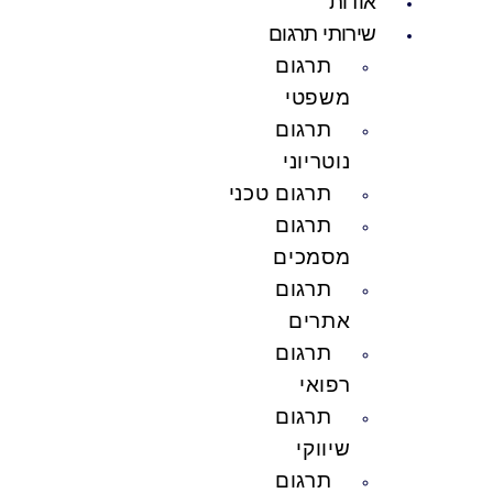
אודות
שירותי תרגום
תרגום
משפטי
תרגום
נוטריוני
תרגום טכני
תרגום
מסמכים
תרגום
אתרים
תרגום
רפואי
תרגום
שיווקי
תרגום