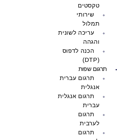
טקסטים
שירותי
תמלול
עריכה לשונית
והגהה
הכנה לדפוס
(DTP)
תרגום שפות
תרגום עברית
אנגלית
תרגום אנגלית
עברית
תרגום
לערבית
תרגום