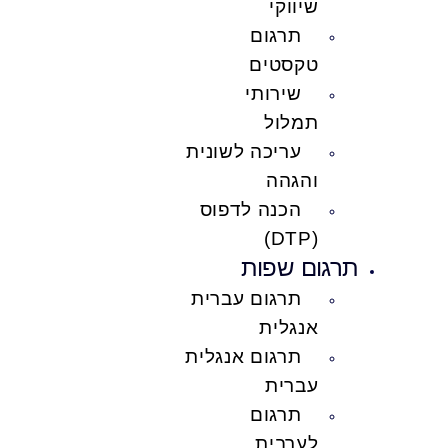
שיווקי
תרגום
טקסטים
שירותי
תמלול
עריכה לשונית
והגהה
הכנה לדפוס
(DTP)
תרגום שפות
תרגום עברית
אנגלית
תרגום אנגלית
עברית
תרגום
לערבית